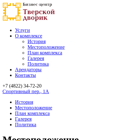
Услуги
О комплексе
История
Местоположение
План комплекса
Галерея
Политика
Арендаторы
Контакты
+7 (4822)
34-72-20
Спортивный пер., 1А
История
Местоположение
План комплекса
Галерея
Политика
Местоположение