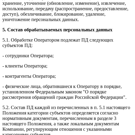
хранение, уточнение (обновление, изменение), извлечение,
использование, передачу (распространение, предоставление,
доступ), обезличивание, блокирование, удаление,
уничтожение персональных данных.
5. Состав обрабатываемых персональных данных
5.1. Обработке Оператором подлежат ПД следующих
субъектов ПД:
- сотрудники Оператора;
- клиенты Оператора;
- контрагенты Оператора;
- физические лица, обратившиеся к Оператору в порядке,
установленном Федеральным законом "О порядке
рассмотрения обращений граждан Российской Федерации".
5.2. Состав ПД каждой из перечисленных в п. 5.1 настоящего
Положения категории субъектов определяется согласно
нормативным документам, перечисленным в разделе 3
настоящего Положения, а также локальным документам
Компании, регулирующим отношения с указанными
категориями субъектов.