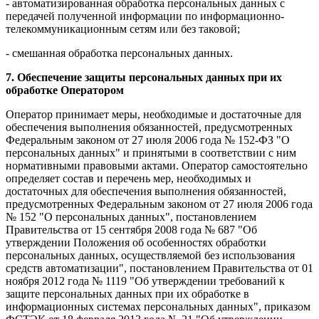
- автоматизированная обработка персональных данных с
передачей полученной информации по информационно-
телекоммуникационным сетям или без таковой;
- смешанная обработка персональных данных.
7. Обеспечение защиты персональных данных при их
обработке Оператором
Оператор принимает меры, необходимые и достаточные для
обеспечения выполнения обязанностей, предусмотренных
Федеральным законом от 27 июля 2006 года № 152-ФЗ "О
персональных данных" и принятыми в соответствии с ним
нормативными правовыми актами. Оператор самостоятельно
определяет состав и перечень мер, необходимых и
достаточных для обеспечения выполнения обязанностей,
предусмотренных Федеральным законом от 27 июля 2006 года
№ 152 "О персональных данных", постановлением
Правительства от 15 сентября 2008 года № 687 "Об
утверждении Положения об особенностях обработки
персональных данных, осуществляемой без использования
средств автоматизации", постановлением Правительства от 01
ноября 2012 года № 1119 "Об утверждении требований к
защите персональных данных при их обработке в
информационных системах персональных данных", приказом