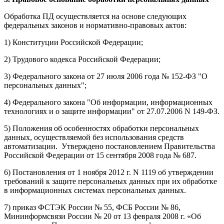
Обработка ПД осуществляется на основе следующих
федеральных законов и нормативно-правовых актов:
1) Конституции Российской Федерации;
2) Трудового кодекса Российской Федерации;
3) Федерального закона от 27 июля 2006 года № 152-ФЗ "О
персональных данных";
4) Федерального закона "Об информации, информационных
технологиях и о защите информации" от 27.07.2006 N 149-ФЗ.
5) Положения об особенностях обработки персональных
данных, осуществляемой без использования средств
автоматизации. Утверждено постановлением Правительства
Российской Федерации от 15 сентября 2008 года № 687.
6) Постановления от 1 ноября 2012 г. N 1119 об утверждении
требований к защите персональных данных при их обработке
в информационных системах персональных данных.
7) приказ ФСТЭК России № 55, ФСБ России № 86,
Мининформсвязи России № 20 от 13 февраля 2008 г. «Об