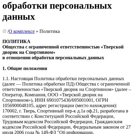
обработки персональных
данных
/
О комплексе
»
Политика
ПОЛИТИКА
Общества с ограниченной ответственностью «Тверской
дворик на Спортивном»
в отношении обработки персональных данных
1. Общие положения
1.1. Настоящая Политика обработки персональных данных
(далее — Политика обработки ПД) Общества с ограниченной
ответственностью «Тверской дворик на Спортивном» (далее –
Оператор, Компания, ООО «Тверской дворик на
Спортивном»), ИНН 6901075436/695001001, ОГРН
1056900048105, адрес регистрации (место нахождения):
170002, г. Тверь, Спортивный пер-к д.1а оф.21, разработана в
соответствии с Конституцией Российской Федерации,
Трудовым кодексом Российской Федерации, Гражданским
кодексом Российской Федерации, Федеральным законом от 27
июля 2006 года № 149-ФЗ "Об информации,