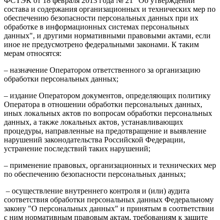
ФСТЭК от 18 февраля 2013 года № 21 "Об утверждении
состава и содержания организационных и технических мер по
обеспечению безопасности персональных данных при их
обработке в информационных системах персональных
данных", и другими нормативными правовыми актами, если
иное не предусмотрено федеральными законами. К таким
мерам относятся:
– назначение Оператором ответственного за организацию
обработки персональных данных;
– издание Оператором документов, определяющих политику
Оператора в отношении обработки персональных данных,
иных локальных актов по вопросам обработки персональных
данных, а также локальных актов, устанавливающих
процедуры, направленные на предотвращение и выявление
нарушений законодательства Российской Федерации,
устранение последствий таких нарушений;
– применение правовых, организационных и технических мер
по обеспечению безопасности персональных данных;
– осуществление внутреннего контроля и (или) аудита
соответствия обработки персональных данных Федеральному
закону "О персональных данных" и принятым в соответствии
с ним нормативным правовым актам, требованиям к защите