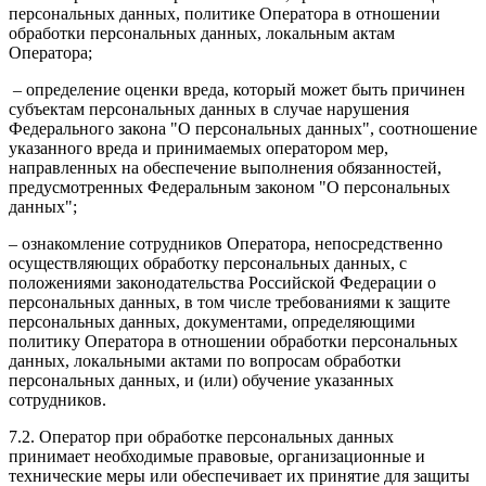
персональных данных, политике Оператора в отношении
обработки персональных данных, локальным актам
Оператора;
– определение оценки вреда, который может быть причинен
субъектам персональных данных в случае нарушения
Федерального закона "О персональных данных", соотношение
указанного вреда и принимаемых оператором мер,
направленных на обеспечение выполнения обязанностей,
предусмотренных Федеральным законом "О персональных
данных";
– ознакомление сотрудников Оператора, непосредственно
осуществляющих обработку персональных данных, с
положениями законодательства Российской Федерации о
персональных данных, в том числе требованиями к защите
персональных данных, документами, определяющими
политику Оператора в отношении обработки персональных
данных, локальными актами по вопросам обработки
персональных данных, и (или) обучение указанных
сотрудников.
7.2. Оператор при обработке персональных данных
принимает необходимые правовые, организационные и
технические меры или обеспечивает их принятие для защиты