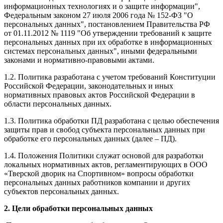
информационных технологиях и о защите информации",
Федеральным законом 27 июля 2006 года № 152-ФЗ "О
персональных данных", постановлением Правительства РФ
от 01.11.2012 № 1119 "Об утверждении требований к защите
персональных данных при их обработке в информационных
системах персональных данных", иными федеральными
законами и нормативно-правовыми актами.
1.2. Политика разработана с учетом требований Конституции
Российской Федерации, законодательных и иных
нормативных правовых актов Российской Федерации в
области персональных данных.
1.3. Политика обработки ПД разработана с целью обеспечения
защиты прав и свобод субъекта персональных данных при
обработке его персональных данных (далее – ПД).
1.4. Положения Политики служат основой для разработки
локальных нормативных актов, регламентирующих в ООО
«Тверской дворик на Спортивном» вопросы обработки
персональных данных работников компании и других
субъектов персональных данных.
2. Цели обработки персональных данных