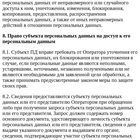
персональных данных от неправомерного или случайного
доступа к ним, уничтожения, изменения, блокирования,
копирования, предоставления, распространения
персональных данных, а также от иных неправомерных
действий в отношении персональных данных.
8. Право субъекта персональных данных на доступ к его
персональным данным
8.1. Субъект ПД вправе требовать от Оператора уточнения его
персональных данных, их блокирования или уничтожения в
случае, если персональные данные являются неполными,
устаревшими, неточными, незаконно полученными или не
являются необходимыми для заявленной цели обработки, а
также принимать предусмотренные законом меры по защите
своих прав.
8.2. Сведения предоставляются субъекту персональных
данных или его представителю Оператором при обращении
либо при получении запроса субъекта персональных данных
или его представителя. Запрос должен содержать номер
основного документа, удостоверяющего личность субъекта
персональных данных или его представителя, сведения о дате
выдачи указанного документа и выдавшем его органе,
сведения, подтверждающие участие субъекта персональных