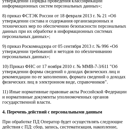
утверждении Порядка проведения классификации
информационных систем персональных данных»;
8) приказ ФСТЭК России от 18 февраля 2013 г. № 21 «Об
утверждении состава и содержания организационных и
технических мер по обеспечению безопасности персональных
данных при их обработке в информационных системах
персональных данных»;
9) приказ Роскомнадзора от 05 сентября 2013 г. № 996 «Об
утверждении требований и методов по обезличиванию
персональных данных»;
10) Приказ ФНС от 17 ноября 2010 г. № ММВ-7-3/611 "Об
утверждении формы сведений о доходах физических лиц и
рекомендации по ее заполнению, формата сведений о доходах
физических лиц в электронном виде, справочников".
11) Иные нормативные правовые акты Российской Федерации
и нормативные документы уполномоченных органов
государственной власти.
4. Перечень действий с персональными данным
При обработке ПД Оператор будет осуществлять следующие
действия с ПД: сбор, запись, систематизация, накопление,