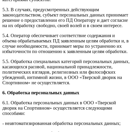
5.3. В случаях, предусмотренных действующим
законодательством, субъект персональных данных принимает
решение о предоставлении его ПД Оператору и дает согласие
на их обработку свободно, своей волей и в своем интересе.
5.4. Оператор обеспечивает соответствие содержания и
объема обрабатываемых ПД заявленным целям обработки и, в
случае необходимости, принимает меры по устранению их
избыточности по отношению к заявленным целям обработки.
5.5. Обработка специальных категорий персональных данных,
касающихся расовой, национальной принадлежности,
политических взглядов, религиозных или философских
убеждений, интимной жизни, в ООО «Тверской дворик на
Спортивном» не осуществляется.
6. Обработка персональных данных
6.1. Обработка персональных данных в ООО «Тверской
дворик на Спортивном» осуществляется следующими
способами:
- неавтоматизированная обработка персональных данных;