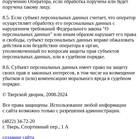
поручению Оператора, если обработка поручена или будет
поручена такому лицу.
8.5. Если субъект персональных данных считает, что оператор
осуществляет обработку его персональных данных с
нарушением требований Федерального закона "О
персональных данных" или иным образом нарушает его права
и свободы, субъект персональных данных вправе обжаловать
действия или бездействие оператора в орган,
уполномоченный по вопросам защиты прав субъектов
персональных данных, или в судебном порядке.
8.6. Субъект персональных данных имеет право на защиту
своих прав и законных интересов, в том числе на возмещение
убытков и (или) компенсацию морального вреда в судебном
порядке.
© Тверской дворик, 2008-2024
Все права защищены. Использование любой информации
с сайта возможно только с разрешения администрации.
(4822)
34-72-20
г. Тверь,
Спортивный пер., 1 А
создание сайта