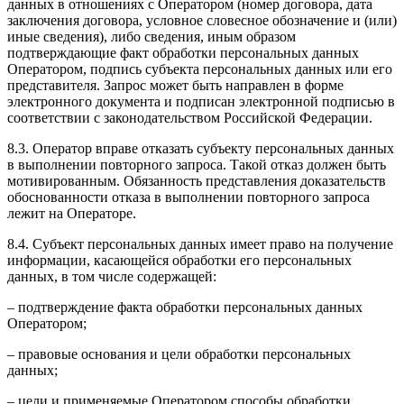
данных в отношениях с Оператором (номер договора, дата
заключения договора, условное словесное обозначение и (или)
иные сведения), либо сведения, иным образом
подтверждающие факт обработки персональных данных
Оператором, подпись субъекта персональных данных или его
представителя. Запрос может быть направлен в форме
электронного документа и подписан электронной подписью в
соответствии с законодательством Российской Федерации.
8.3. Оператор вправе отказать субъекту персональных данных
в выполнении повторного запроса. Такой отказ должен быть
мотивированным. Обязанность представления доказательств
обоснованности отказа в выполнении повторного запроса
лежит на Операторе.
8.4. Субъект персональных данных имеет право на получение
информации, касающейся обработки его персональных
данных, в том числе содержащей:
– подтверждение факта обработки персональных данных
Оператором;
– правовые основания и цели обработки персональных
данных;
– цели и применяемые Оператором способы обработки