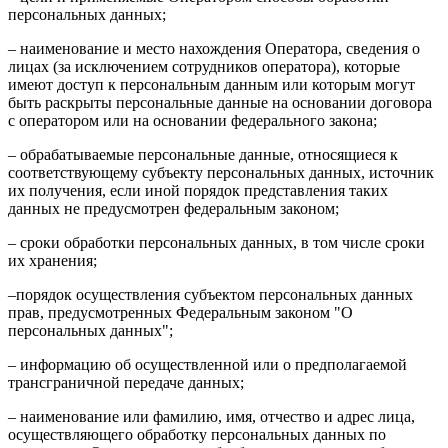
персональных данных;
– наименование и место нахождения Оператора, сведения о
лицах (за исключением сотрудников оператора), которые
имеют доступ к персональным данным или которым могут
быть раскрыты персональные данные на основании договора
с оператором или на основании федерального закона;
– обрабатываемые персональные данные, относящиеся к
соответствующему субъекту персональных данных, источник
их получения, если иной порядок представления таких
данных не предусмотрен федеральным законом;
– сроки обработки персональных данных, в том числе сроки
их хранения;
–порядок осуществления субъектом персональных данных
прав, предусмотренных Федеральным законом "О
персональных данных";
– информацию об осуществленной или о предполагаемой
трансграничной передаче данных;
– наименование или фамилию, имя, отчество и адрес лица,
осуществляющего обработку персональных данных по