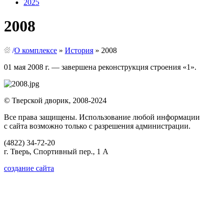
2025
2008
/
О комплексе
»
История
»
2008
01 мая 2008 г. — завершена реконструкция строения «1».
© Тверской дворик, 2008-2024
Все права защищены. Использование любой информации
с сайта возможно только с разрешения администрации.
(4822)
34-72-20
г. Тверь,
Спортивный пер., 1 А
создание сайта